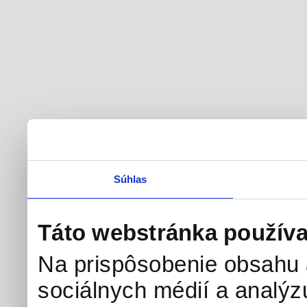
Súhlas
Táto webstránka používa
Na prispôsobenie obsahu a
sociálnych médií a analý